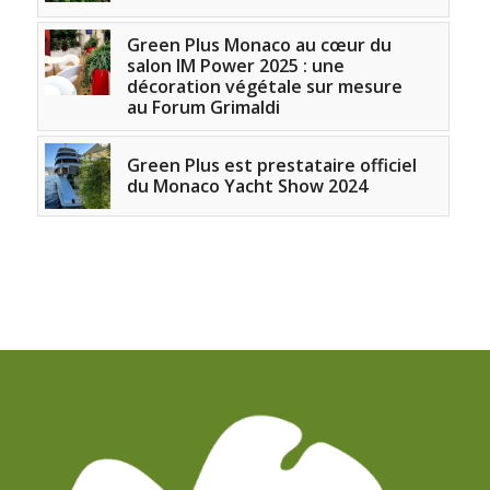
Green Plus Monaco au cœur du
salon IM Power 2025 : une
décoration végétale sur mesure
au Forum Grimaldi
Green Plus est prestataire officiel
du Monaco Yacht Show 2024