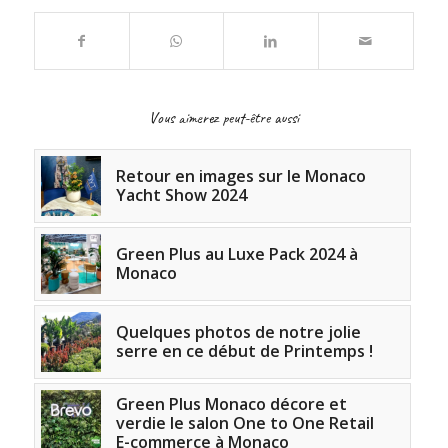
Vous aimerez peut-être aussi
Retour en images sur le Monaco
Yacht Show 2024
Green Plus au Luxe Pack 2024 à
Monaco
Quelques photos de notre jolie
serre en ce début de Printemps !
Green Plus Monaco décore et
verdie le salon One to One Retail
E-commerce à Monaco