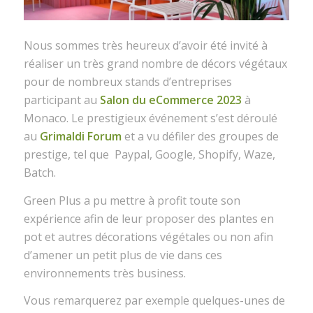
Nous sommes très heureux d’avoir été invité à
réaliser un très grand nombre de décors végétaux
pour de nombreux stands d’entreprises
participant au
Salon du eCommerce 2023
à
Monaco. Le prestigieux événement s’est déroulé
au
Grimaldi Forum
et a vu défiler des groupes de
prestige, tel que Paypal, Google, Shopify, Waze,
Batch.
Green Plus a pu mettre à profit toute son
expérience afin de leur proposer des plantes en
pot et autres décorations végétales ou non afin
d’amener un petit plus de vie dans ces
environnements très business.
Vous remarquerez par exemple quelques-unes de