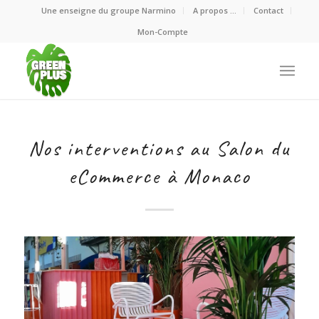
Une enseigne du groupe Narmino
A propos …
Contact
Mon-Compte
Nos interventions au Salon du
eCommerce à Monaco