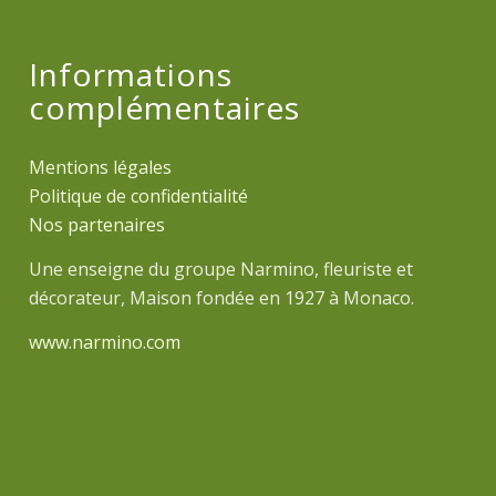
Informations
complémentaires
Mentions légales
Politique de confidentialité
Nos partenaires
Une enseigne du groupe Narmino, fleuriste et
décorateur, Maison fondée en 1927 à Monaco.
www.narmino.com